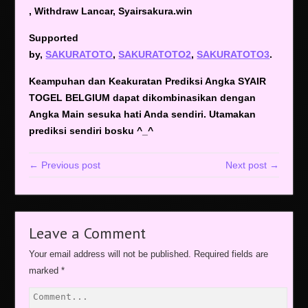
, Withdraw Lancar, Syairsakura.win
Supported
by,
SAKURATOTO
,
SAKURATOTO2
,
SAKURATOTO3
.
Keampuhan dan Keakuratan Prediksi Angka SYAIR
TOGEL BELGIUM dapat dikombinasikan dengan
Angka Main sesuka hati Anda sendiri. Utamakan
prediksi sendiri bosku ^_^
← Previous post
Next post →
Leave a Comment
Your email address will not be published.
Required fields are
marked
*