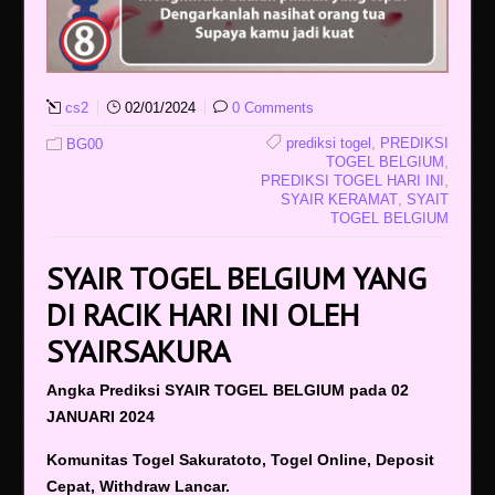
cs2
02/01/2024
0 Comments
,
prediksi togel
PREDIKSI
BG00
,
TOGEL BELGIUM
,
PREDIKSI TOGEL HARI INI
,
SYAIR KERAMAT
SYAIT
TOGEL BELGIUM
SYAIR TOGEL BELGIUM YANG
DI RACIK HARI INI OLEH
SYAIRSAKURA
Angka Prediksi SYAIR TOGEL BELGIUM pada 02
JANUARI 2024
Komunitas Togel Sakuratoto, Togel Online, Deposit
Cepat, Withdraw Lancar.