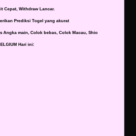
it Cepat, Withdraw Lancar.
ikan Prediksi Togel yang akurat
as Angka main, Colok bebas, Colok Macau, Shio
ELGIUM Hari ini: