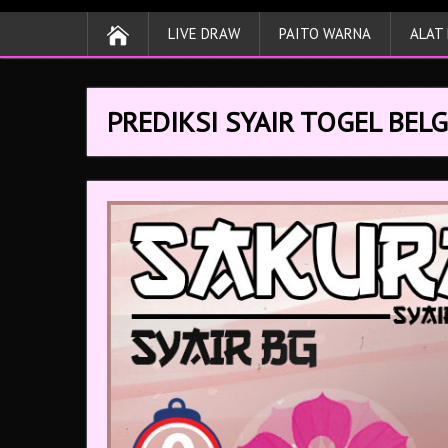
LIVE DRAW
PAITO WARNA
ALAT
PREDIKSI SYAIR TOGEL BELG