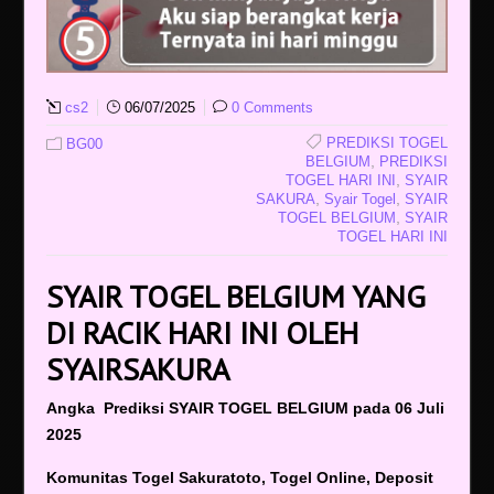
cs2
06/07/2025
0 Comments
PREDIKSI TOGEL
BG00
,
BELGIUM
PREDIKSI
,
TOGEL HARI INI
SYAIR
,
,
SAKURA
Syair Togel
SYAIR
,
TOGEL BELGIUM
SYAIR
TOGEL HARI INI
SYAIR TOGEL BELGIUM YANG
DI RACIK HARI INI OLEH
SYAIRSAKURA
Angka Prediksi SYAIR TOGEL BELGIUM pada 06 Juli
2025
Komunitas Togel Sakuratoto, Togel Online, Deposit