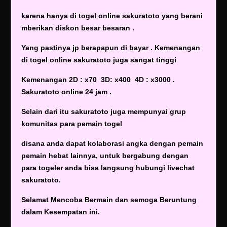
karena hanya di togel online sakuratoto yang berani
mberikan diskon besar besaran .
Yang pastinya jp berapapun di bayar . Kemenangan
di togel online sakuratoto juga sangat tinggi
Kemenangan 2D : x70 3D: x400 4D : x3000 .
Sakuratoto online 24 jam .
Selain dari itu sakuratoto juga mempunyai grup
komunitas para pemain togel
disana anda dapat kolaborasi angka dengan pemain
pemain hebat lainnya, untuk bergabung dengan
para togeler anda bisa langsung hubungi livechat
sakuratoto.
Selamat Mencoba Bermain dan semoga Beruntung
dalam Kesempatan ini.