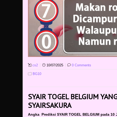
cs2
10/07/2025
0 Comments
BG10
SYAIR TOGEL BELGIUM YANG 
SYAIRSAKURA
Angka Prediksi SYAIR TOGEL BELGIUM pada 10 J