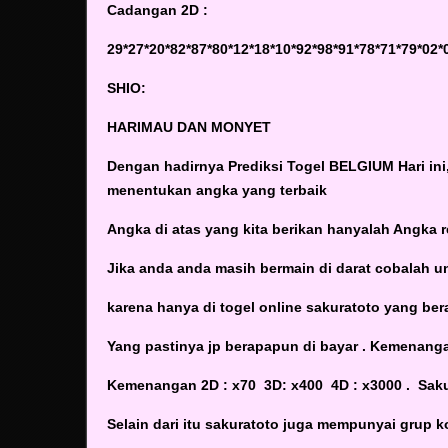
Cadangan 2D :
29*27*20*82*87*80*12*18*10*92*98*91*78*71*79*02*
SHIO:
HARIMAU DAN MONYET
Dengan hadirnya Prediksi Togel BELGIUM Hari in
menentukan angka yang terbaik
Angka di atas yang kita berikan hanyalah Angka 
Jika anda anda masih bermain di darat cobalah un
karena hanya di togel online sakuratoto yang ber
Yang pastinya jp berapapun di bayar . Kemenangan
Kemenangan 2D : x70 3D: x400 4D : x3000 . Sakur
Selain dari itu sakuratoto juga mempunyai grup 