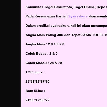
Komunitas Togel Sakuratoto, Togel Online, Depos
Pada Kesempatan Hari ini
Syairsakura
akan member
Dalam prediksi syairsakura kali ini akan menump
Angka Main Paling Jitu dan Tepat SYAIR TOGEL B
Angka Main : 2 8 1 9 7 0
Colok Bebas : 2 & 0
Colok Macau : 28 & 70
TOP 5Line :
28*81*19*97*70
Bom 5Line :
21*89*17*90*72