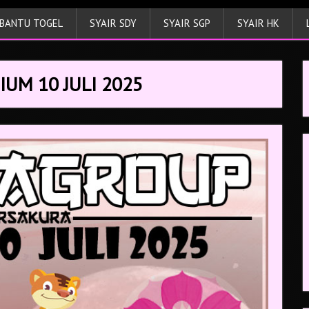
 BANTU TOGEL
SYAIR SDY
SYAIR SGP
SYAIR HK
IUM 10 JULI 2025