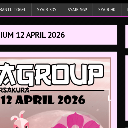
 BANTU TOGEL
SYAIR SDY
SYAIR SGP
SYAIR HK
IUM 12 APRIL 2026