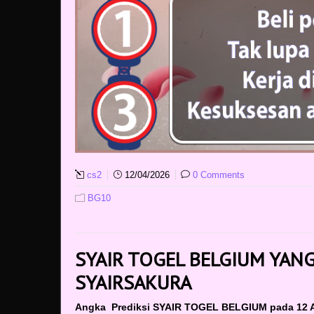
cs2
12/04/2026
0 Comments
BG10
SYAIR TOGEL BELGIUM YANG 
SYAIRSAKURA
Angka Prediksi SYAIR TOGEL BELGIUM pada 12 