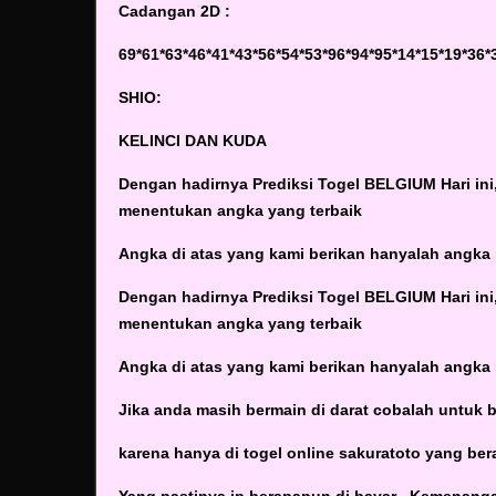
Cadangan 2D :
69*61*63*46*41*43*56*54*53*96*94*95*14*15*19*36*
SHIO:
KELINCI DAN KUDA
Dengan hadirnya Prediksi Togel BELGIUM Hari in
menentukan angka yang terbaik
Angka di atas yang kami berikan hanyalah angka 
Dengan hadirnya Prediksi Togel BELGIUM Hari in
menentukan angka yang terbaik
Angka di atas yang kami berikan hanyalah angka 
Jika anda masih bermain di darat cobalah untuk be
karena hanya di togel online sakuratoto yang be
Yang pastinya jp berapapun di bayar . Kemenangan