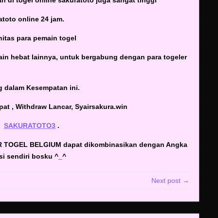
toto online 24 jam.
itas para pemain togel
in hebat lainnya, untuk bergabung dengan para togeler
 dalam Kesempatan ini.
pat , Withdraw Lancar, Syairsakura.win
,
SAKURATOTO3
.
IR TOGEL BELGIUM dapat dikombinasikan dengan Angka
si sendiri bosku ^_^
Next post →