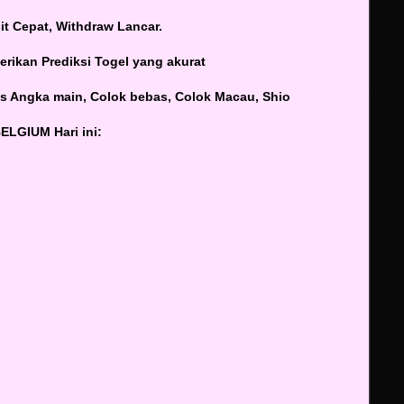
it Cepat, Withdraw Lancar.
ikan Prediksi Togel yang akurat
as Angka main, Colok bebas, Colok Macau, Shio
ELGIUM Hari ini: