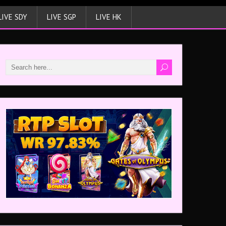
LIVE SDY
LIVE SGP
LIVE HK