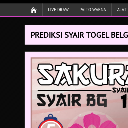
LIVE DRAW
PAITO WARNA
ALAT
PREDIKSI SYAIR TOGEL BELG