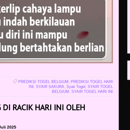
,
PREDIKSI TOGEL BELGIUM
PREDIKSI TOGEL HARI
,
,
,
INI
SYAIR SAKURA
Syair Togel
SYAIR TOGEL
,
BELGIUM
SYAIR TOGEL HARI INI
DI RACIK HARI INI OLEH
uli 2025