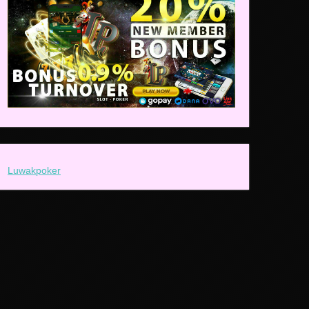
Luwakpoker