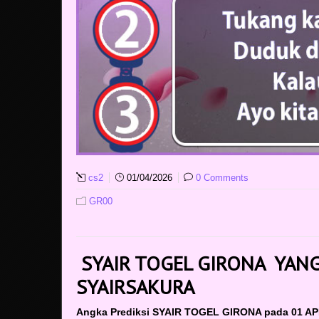
cs2
01/04/2026
0 Comments
GR00
SYAIR TOGEL GIRONA YANG 
SYAIRSAKURA
Angka Prediksi SYAIR TOGEL GIRONA pada 01 AP