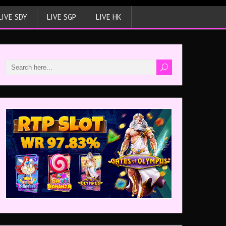
LIVE SDY
LIVE SGP
LIVE HK