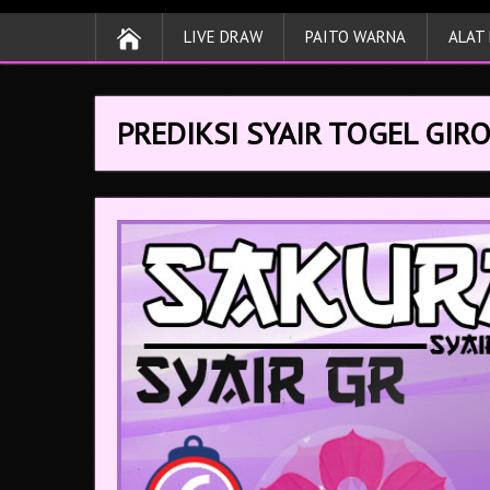
LIVE DRAW
PAITO WARNA
ALAT
PREDIKSI SYAIR TOGEL GIRO