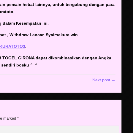
ain pemain hebat lainnya, untuk bergabung dengan para
ratoto.
 dalam Kesempatan ini.
pat , Withdraw Lancar, Syairsakura.win
KURATOTO3
.
IR TOGEL GIRONA dapat dikombinasikan dengan Angka
 sendiri bosku ^_^
Next post →
are marked
*