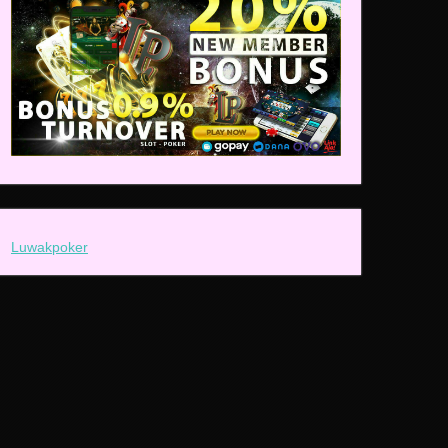
Luwakpoker