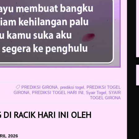
,
,
PREDIKSI GIRONA
prediksi togel
PREDIKSI TOGEL
,
,
,
GIRONA
PREDIKSI TOGEL HARI INI
Syair Togel
SYAIR
TOGEL GIRONA
DI RACIK HARI INI OLEH
RIL 2026