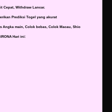
it Cepat, Withdraw Lancar.
rikan Prediksi Togel yang akurat
as Angka main, Colok bebas, Colok Macau, Shio
IRONA Hari ini: