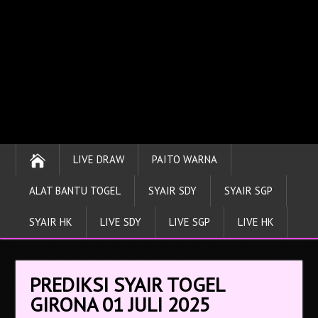
LIVE DRAW
PAITO WARNA
ALAT BANTU TOGEL
SYAIR SDY
SYAIR SGP
SYAIR HK
LIVE SDY
LIVE SGP
LIVE HK
PREDIKSI SYAIR TOGEL
GIRONA 01 JULI 2025