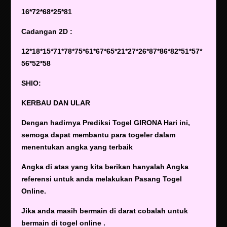
16*72*68*25*81
Cadangan 2D :
12*18*15*71*78*75*61*67*65*21*27*26*87*86*82*51*57*
56*52*58
SHIO:
KERBAU DAN ULAR
Dengan hadirnya Prediksi Togel GIRONA Hari ini,
semoga dapat membantu para togeler dalam
menentukan angka yang terbaik
Angka di atas yang kita berikan hanyalah Angka
referensi untuk anda melakukan Pasang Togel
Online.
Jika anda masih bermain di darat cobalah untuk
bermain di togel online .