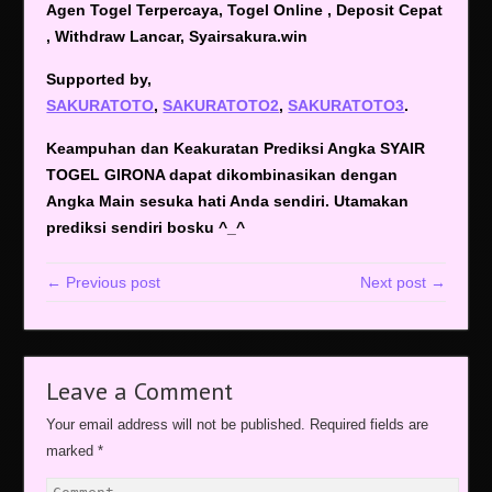
Agen Togel Terpercaya, Togel Online , Deposit Cepat
, Withdraw Lancar, Syairsakura.win
Supported by,
SAKURATOTO
,
SAKURATOTO2
,
SAKURATOTO3
.
Keampuhan dan Keakuratan Prediksi Angka SYAIR
TOGEL GIRONA dapat dikombinasikan dengan
Angka Main sesuka hati Anda sendiri. Utamakan
prediksi sendiri bosku ^_^
← Previous post
Next post →
Leave a Comment
Your email address will not be published.
Required fields are
marked
*