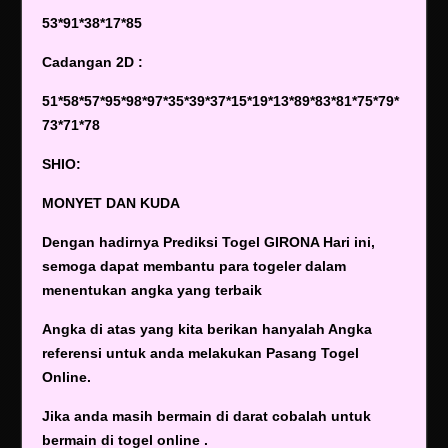
53*91*38*17*85
Cadangan 2D :
51*58*57*95*98*97*35*39*37*15*19*13*89*83*81*75*79*
73*71*78
SHIO:
MONYET DAN KUDA
Dengan hadirnya Prediksi Togel GIRONA Hari ini,
semoga dapat membantu para togeler dalam
menentukan angka yang terbaik
Angka di atas yang kita berikan hanyalah Angka
referensi untuk anda melakukan Pasang Togel
Online.
Jika anda masih bermain di darat cobalah untuk
bermain di togel online .