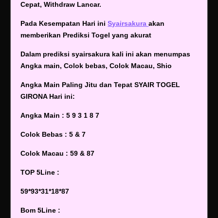
Cepat, Withdraw Lancar.
Pada Kesempatan Hari ini
Syairsakura
akan
memberikan Prediksi Togel yang akurat
Dalam prediksi syairsakura kali ini akan menumpas
Angka main, Colok bebas, Colok Macau, Shio
Angka Main Paling Jitu dan Tepat SYAIR TOGEL
GIRONA Hari ini:
Angka Main : 5 9 3 1 8 7
Colok Bebas : 5 & 7
Colok Macau : 59 & 87
TOP 5Line :
59*93*31*18*87
Bom 5Line :