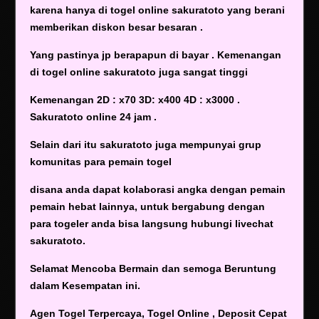
karena hanya di togel online sakuratoto yang berani
memberikan diskon besar besaran .
Yang pastinya jp berapapun di bayar . Kemenangan
di togel online sakuratoto juga sangat tinggi
Kemenangan 2D : x70 3D: x400 4D : x3000 .
Sakuratoto online 24 jam .
Selain dari itu sakuratoto juga mempunyai grup
komunitas para pemain togel
disana anda dapat kolaborasi angka dengan pemain
pemain hebat lainnya, untuk bergabung dengan
para togeler anda bisa langsung hubungi livechat
sakuratoto.
Selamat Mencoba Bermain dan semoga Beruntung
dalam Kesempatan ini.
Agen Togel Terpercaya, Togel Online , Deposit Cepat