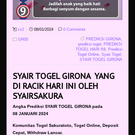
cs2
08/01/2024
0 Comments
,
PREDIKSI GIRONA
GR00
,
prediksi togel
PREDIKSI
,
TOGEL HARI INI
Prediksi
,
,
Togel Online
Syair Togel
SYAIR TOGEL GIRONA
SYAIR TOGEL GIRONA YANG
DI RACIK HARI INI OLEH
SYAIRSAKURA
Angka Prediksi SYAIR TOGEL GIRONA pada
08
JANUARI 2024
Komunitas Togel Sakuratoto, Togel Online, Deposit
Cepat, Withdraw Lancar.