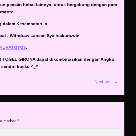
ain pemain hebat lainnya, untuk bergabung dengan para
ratoto.
 dalam Kesempatan ini.
pat , Withdraw Lancar, Syairsakura.win
KURATOTO3
.
IR TOGEL GIRONA dapat dikombinasikan dengan Angka
 sendiri bosku ^_^
Next post →
are marked
*