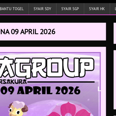
 BANTU TOGEL
SYAIR SDY
SYAIR SGP
SYAIR HK
NA 09 APRIL 2026