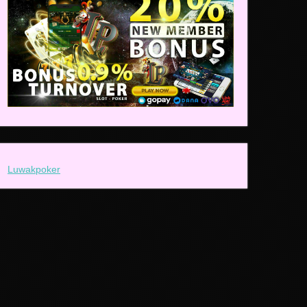
Luwakpoker