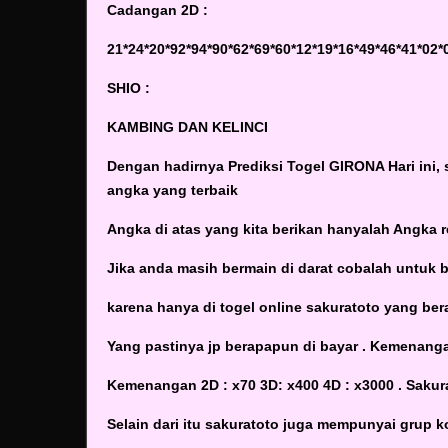
Cadangan 2D :
21*24*20*92*94*90*62*69*60*12*19*16*49*46*41*02*
SHIO :
KAMBING DAN KELINCI
Dengan hadirnya Prediksi Togel GIRONA Hari ini
angka yang terbaik
Angka di atas yang kita berikan hanyalah Angka 
Jika anda masih bermain di darat cobalah untuk be
karena hanya di togel online sakuratoto yang be
Yang pastinya jp berapapun di bayar . Kemenangan
Kemenangan 2D : x70 3D: x400 4D : x3000 . Sakura
Selain dari itu sakuratoto juga mempunyai grup 