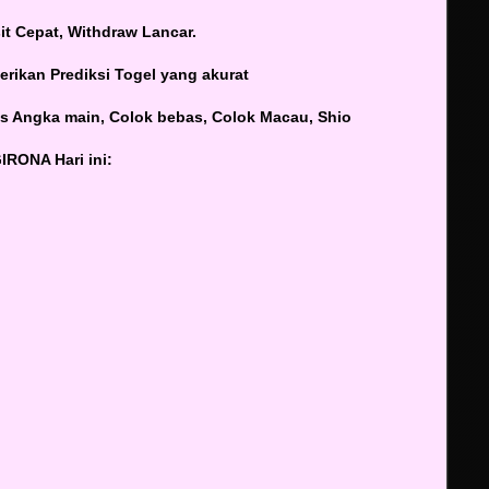
it Cepat, Withdraw Lancar.
rikan Prediksi Togel yang akurat
as Angka main, Colok bebas, Colok Macau, Shio
IRONA Hari ini: