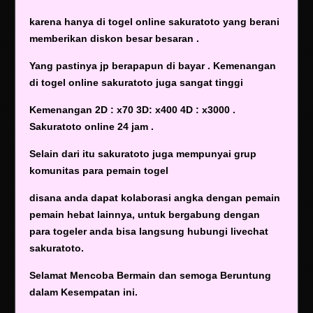
karena hanya di togel online sakuratoto yang berani
memberikan diskon besar besaran .
Yang pastinya jp berapapun di bayar . Kemenangan
di togel online sakuratoto juga sangat tinggi
Kemenangan 2D : x70 3D: x400 4D : x3000 .
Sakuratoto online 24 jam .
Selain dari itu sakuratoto juga mempunyai grup
komunitas para pemain togel
disana anda dapat kolaborasi angka dengan pemain
pemain hebat lainnya, untuk bergabung dengan
para togeler anda bisa langsung hubungi livechat
sakuratoto.
Selamat Mencoba Bermain dan semoga Beruntung
dalam Kesempatan ini.