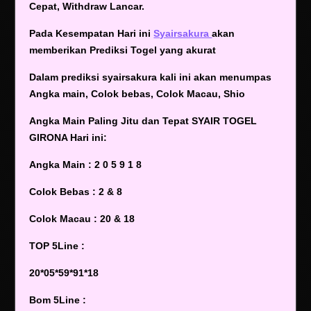
Cepat, Withdraw Lancar.
Pada Kesempatan Hari ini
Syairsakura
akan
memberikan Prediksi Togel yang akurat
Dalam prediksi syairsakura kali ini akan menumpas
Angka main, Colok bebas, Colok Macau, Shio
Angka Main Paling Jitu dan Tepat SYAIR TOGEL
GIRONA Hari ini:
Angka Main : 2 0 5 9 1 8
Colok Bebas : 2 & 8
Colok Macau : 20 & 18
TOP 5Line :
20*05*59*91*18
Bom 5Line :