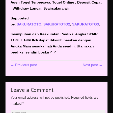
Agen Togel Terpercaya, Togel Online , Deposit Cepat
, Withdraw Lancar, Syairsakura.win
Supported
by,
SAKURATOTO
,
SAKURATOTO2
,
SAKURATOTO3
.
Keampuhan dan Keakuratan Prediksi Angka SYAIR
TOGEL GIRONA dapat dikombinasikan dengan
Angka Main sesuka hati Anda sendiri. Utamakan
prediksi sendiri bosku ^_^
← Previous post
Next post →
Leave a Comment
Your email address will not be published.
Required fields are
marked
*