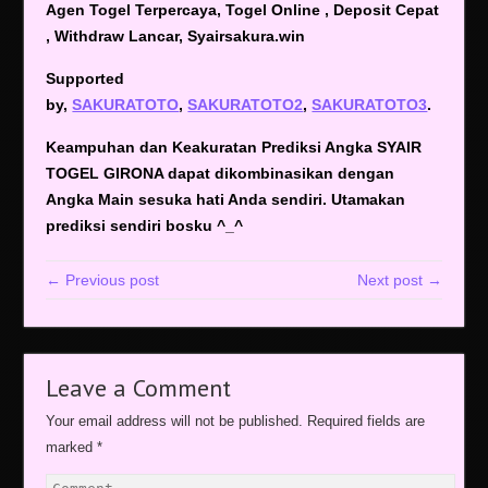
Agen Togel Terpercaya, Togel Online , Deposit Cepat
, Withdraw Lancar, Syairsakura.win
Supported
by,
SAKURATOTO
,
SAKURATOTO2
,
SAKURATOTO3
.
Keampuhan dan Keakuratan Prediksi Angka SYAIR
TOGEL GIRONA dapat dikombinasikan dengan
Angka Main sesuka hati Anda sendiri. Utamakan
prediksi sendiri bosku ^_^
← Previous post
Next post →
Leave a Comment
Your email address will not be published.
Required fields are
marked
*