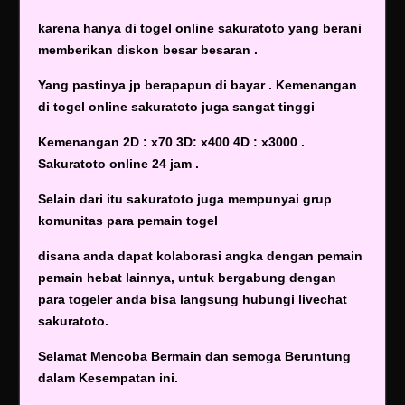
karena hanya di togel online sakuratoto yang berani
memberikan diskon besar besaran .
Yang pastinya jp berapapun di bayar . Kemenangan
di togel online sakuratoto juga sangat tinggi
Kemenangan 2D : x70 3D: x400 4D : x3000 .
Sakuratoto online 24 jam .
Selain dari itu sakuratoto juga mempunyai grup
komunitas para pemain togel
disana anda dapat kolaborasi angka dengan pemain
pemain hebat lainnya, untuk bergabung dengan
para togeler anda bisa langsung hubungi livechat
sakuratoto.
Selamat Mencoba Bermain dan semoga Beruntung
dalam Kesempatan ini.