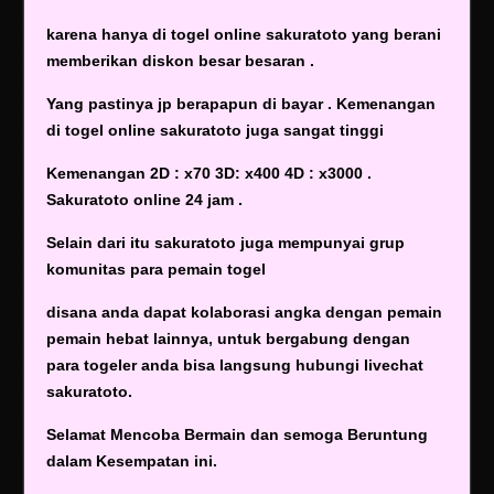
karena hanya di togel online sakuratoto yang berani
memberikan diskon besar besaran .
Yang pastinya jp berapapun di bayar . Kemenangan
di togel online sakuratoto juga sangat tinggi
Kemenangan 2D : x70 3D: x400 4D : x3000 .
Sakuratoto online 24 jam .
Selain dari itu sakuratoto juga mempunyai grup
komunitas para pemain togel
disana anda dapat kolaborasi angka dengan pemain
pemain hebat lainnya, untuk bergabung dengan
para togeler anda bisa langsung hubungi livechat
sakuratoto.
Selamat Mencoba Bermain dan semoga Beruntung
dalam Kesempatan ini.