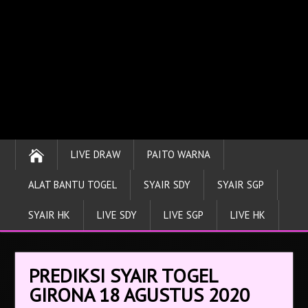
LIVE DRAW
PAITO WARNA
ALAT BANTU TOGEL
SYAIR SDY
SYAIR SGP
SYAIR HK
LIVE SDY
LIVE SGP
LIVE HK
PREDIKSI SYAIR TOGEL
GIRONA 18 AGUSTUS 2020