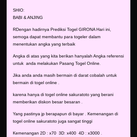
SHIO:
BABI & ANJING
RDengan hadirnya Prediksi Togel GIRONA Hari ini,
semoga dapat membantu para togeler dalam
menentukan angka yang terbaik
Angka di atas yang kita berikan hanyalah Angka referensi
untuk anda melakukan Pasang Togel Online.
Jika anda anda masih bermain di darat cobalah untuk
bermain di togel online .
karena hanya di togel online sakuratoto yang berani
memberikan diskon besar besaran .
Yang pastinya jp berapapun di bayar . Kemenangan di
togel online sakuratoto juga sangat tinggi
Kemenangan 2D : x70 3D: x400 4D : x3000 .