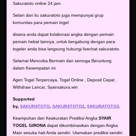
Sakuratoto online 24 jam .
Selain dari itu sakuratoto juga mempunyai grup
komunitas para pemain togel
disana anda dapat kolaborasi angka dengan pemain
pemain hebat lainnya, untuk bergabung dengan para
togeler anda bisa langsung hubungi livechat sakuratoto.
Selamat Mencoba Bermain dan semoga Beruntung
dalam Kesempatan ini.
Agen Togel Terpercaya, Togel Online , Deposit Cepat ,
Withdraw Lancar, Syairsakura.win
Supported
by,
SAKURATOTO
,
SAKURATOTO2
,
SAKURATOTO3
.
Keampuhan dan Keakuratan Prediksi Angka
SYAIR
TOGEL GIRONA
dapat dikombinasikan dengan Angka
Main sesuka hati Anda sendiri. Utamakan prediksi sendiri