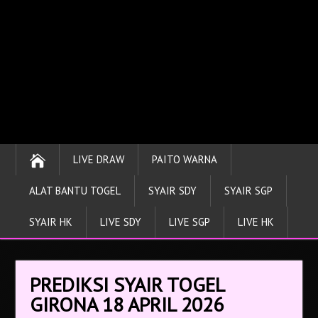
LIVE DRAW
PAITO WARNA
ALAT BANTU TOGEL
SYAIR SDY
SYAIR SGP
SYAIR HK
LIVE SDY
LIVE SGP
LIVE HK
PREDIKSI SYAIR TOGEL
GIRONA 18 APRIL 2026