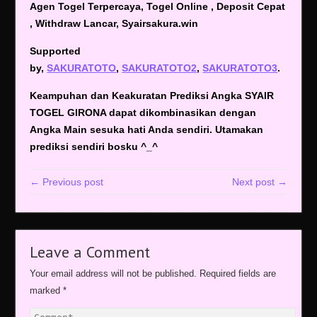
Agen Togel Terpercaya, Togel Online , Deposit Cepat
, Withdraw Lancar, Syairsakura.win
Supported
by,
SAKURATOTO
,
SAKURATOTO2
,
SAKURATOTO3
.
Keampuhan dan Keakuratan Prediksi Angka SYAIR
TOGEL GIRONA dapat dikombinasikan dengan
Angka Main sesuka hati Anda sendiri. Utamakan
prediksi sendiri bosku ^_^
← Previous post
Next post →
Leave a Comment
Your email address will not be published.
Required fields are
marked
*