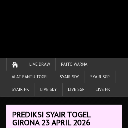
LIVE DRAW
PAITO WARNA
ALAT BANTU TOGEL
SYAIR SDY
SYAIR SGP
SYAIR HK
LIVE SDY
LIVE SGP
LIVE HK
PREDIKSI SYAIR TOGEL
GIRONA 23 APRIL 2026