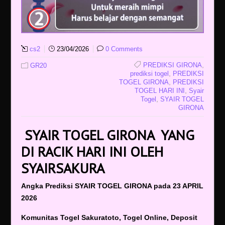
cs2
23/04/2026
0 Comments
,
PREDIKSI GIRONA
GR20
,
prediksi togel
PREDIKSI
,
TOGEL GIRONA
PREDIKSI
,
TOGEL HARI INI
Syair
,
Togel
SYAIR TOGEL
GIRONA
SYAIR TOGEL GIRONA YANG
DI RACIK HARI INI OLEH
SYAIRSAKURA
Angka Prediksi SYAIR TOGEL GIRONA pada 23 APRIL
2026
Komunitas Togel Sakuratoto, Togel Online, Deposit