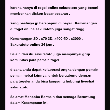
karena hanya di togel online sakuratoto yang berani
memberikan diskon besar besaran .
Yang pastinya jp berapapun di bayar . Kemenangan
di togel online sakuratoto juga sangat tinggi
Kemenangan 2D : x70 3D: x400 4D : x3000 .
Sakuratoto online 24 jam .
Selain dari itu sakuratoto juga mempunyai grup
komunitas para pemain togel
disana anda dapat kolaborasi angka dengan pemain
pemain hebat lainnya, untuk bergabung dengan
para togeler anda bisa langsung hubungi livechat
sakuratoto.
Selamat Mencoba Bermain dan semoga Beruntung
dalam Kesempatan ini.