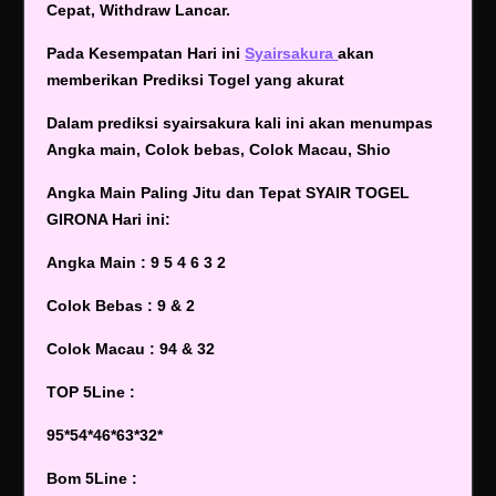
Cepat, Withdraw Lancar.
Pada Kesempatan Hari ini
Syairsakura
akan
memberikan Prediksi Togel yang akurat
Dalam prediksi syairsakura kali ini akan menumpas
Angka main, Colok bebas, Colok Macau, Shio
Angka Main Paling Jitu dan Tepat SYAIR TOGEL
GIRONA Hari ini:
Angka Main : 9 5 4 6 3 2
Colok Bebas : 9 & 2
Colok Macau : 94 & 32
TOP 5Line :
95*54*46*63*32*
Bom 5Line :