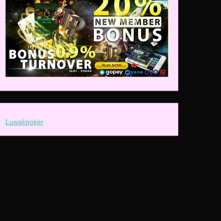
Luwakpoker