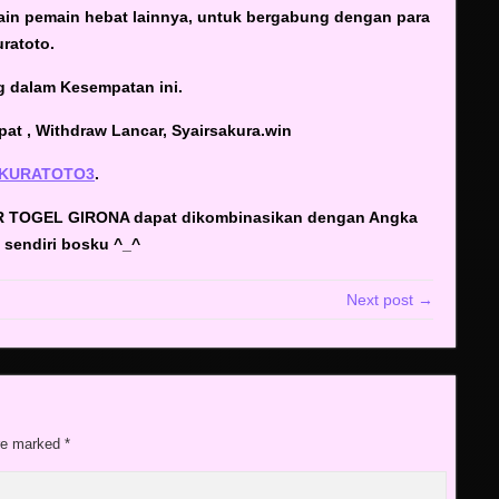
ain pemain hebat lainnya, untuk bergabung dengan para
ratoto.
 dalam Kesempatan ini.
pat , Withdraw Lancar, Syairsakura.win
KURATOTO3
.
IR TOGEL GIRONA dapat dikombinasikan dengan Angka
 sendiri bosku ^_^
Next post →
are marked
*