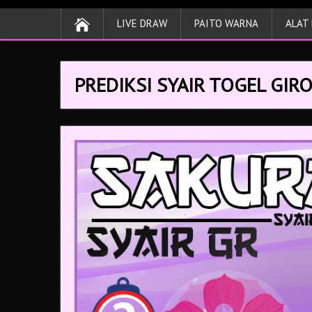
LIVE DRAW
PAITO WARNA
ALAT
PREDIKSI SYAIR TOGEL GIRO