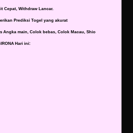
it Cepat, Withdraw Lancar.
rikan Prediksi Togel yang akurat
as Angka main, Colok bebas, Colok Macau, Shio
IRONA Hari ini: