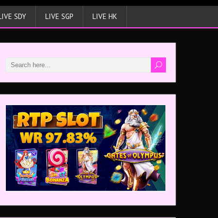
LIVE SDY
LIVE SGP
LIVE HK