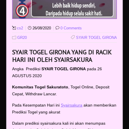
cs2
26/08/2020
0 Comments
GR20
SYAIR TOGEL GIRONA
SYAIR TOGEL GIRONA YANG DI RACIK
HARI INI OLEH SYAIRSAKURA
Angka Prediksi
SYAIR TOGEL GIRONA
pada 26
AGUSTUS 2020
Komunitas Togel Sakuratoto
, Togel Online, Deposit
Cepat, Withdraw Lancar.
Pada Kesempatan Hari ini
Syairsakura
akan memberikan
Prediksi Togel yang akurat
Dalam prediksi syairsakura kali ini akan menumpas