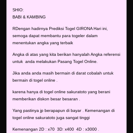
SHIO:
BABI & KAMBING
RDengan hadirnya Prediksi Togel GIRONA Hari ini,
semoga dapat membantu para togeler dalam
menentukan angka yang terbaik
Angka di atas yang kita berikan hanyalah Angka referensi
untuk anda melakukan Pasang Togel Online.
Jika anda anda masih bermain di darat cobalah untuk
bermain di togel online .
karena hanya di togel online sakuratoto yang berani
memberikan diskon besar besaran .
Yang pastinya jp berapapun di bayar . Kemenangan di
togel online sakuratoto juga sangat tinggi
Kemenangan 2D : x70 3D: x400 4D : x3000 .