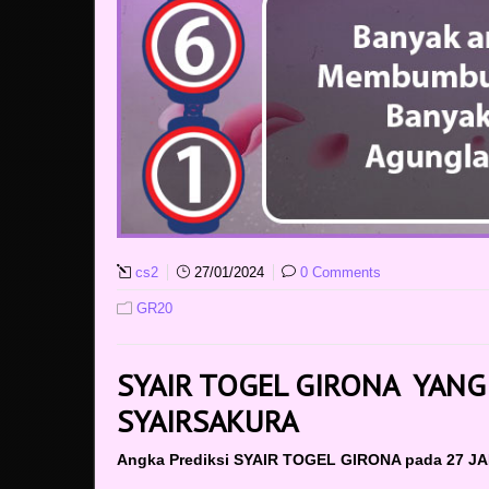
cs2
27/01/2024
0 Comments
GR20
SYAIR TOGEL GIRONA YANG 
SYAIRSAKURA
Angka Prediksi SYAIR TOGEL GIRONA pada 27
JA