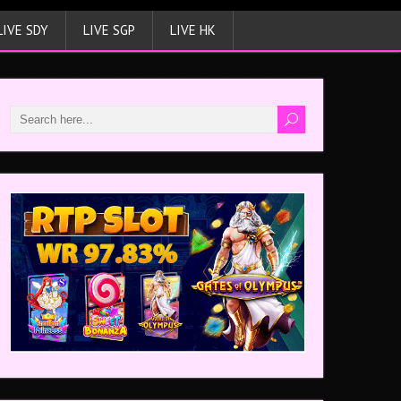
LIVE SDY
LIVE SGP
LIVE HK