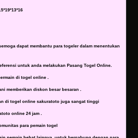
15*19*13*16
, semoga dapat membantu para togeler dalam menentukan
referensi untuk anda melakukan Pasang Togel Online.
rmain di togel online .
rani memberikan diskon besar besaran .
 di togel online sakuratoto juga sangat tinggi
toto online 24 jam .
komunitas para pemain togel
ain pemain hebat lainnya, untuk bergabung dengan para