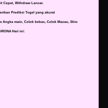
it Cepat, Withdraw Lancar.
ikan Prediksi Togel yang akurat
as Angka main, Colok bebas, Colok Macau, Shio
IRONA Hari ini: