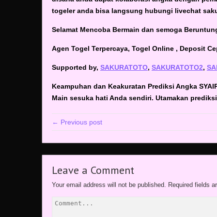
togeler anda bisa langsung hubungi livechat saku
Selamat Mencoba Bermain dan semoga Beruntung
Agen Togel Terpercaya, Togel Online , Deposit Ce
Supported by,
SAKURATOTO
,
SAKURATOTO2
,
SA
Keampuhan dan Keakuratan Prediksi Angka SYA
Main sesuka hati Anda sendiri. Utamakan prediksi
← Previous post
Leave a Comment
Your email address will not be published.
Required fields 