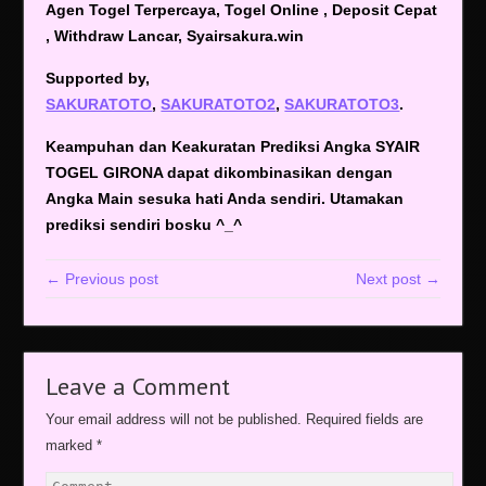
Agen Togel Terpercaya, Togel Online , Deposit Cepat
, Withdraw Lancar, Syairsakura.win
Supported by,
SAKURATOTO
,
SAKURATOTO2
,
SAKURATOTO3
.
Keampuhan dan Keakuratan Prediksi Angka SYAIR
TOGEL GIRONA dapat dikombinasikan dengan
Angka Main sesuka hati Anda sendiri. Utamakan
prediksi sendiri bosku ^_^
← Previous post
Next post →
Leave a Comment
Your email address will not be published.
Required fields are
marked
*