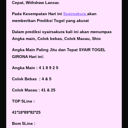
Cepat, Withdraw Lancar.
Pada Kesempatan Hari ini
Syairsakura
akan
memberikan Prediksi Togel yang akurat
Dalam prediksi syairsakura kali ini akan menumpas
Angka main, Colok bebas, Colok Macau, Shio
Angka Main Paling Jitu dan Tepat SYAIR TOGEL
GIRONA Hari ini:
Angka Main : 4 1 8 9 2 5
Colok Bebas : 4 & 5
Colok Macau : 41 & 25
TOP 5Line :
41*18*89*92*25
Bom 5Line :