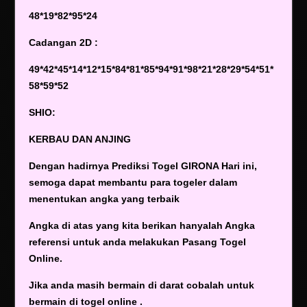
48*19*82*95*24
Cadangan 2D :
49*42*45*14*12*15*84*81*85*94*91*98*21*28*29*54*51*
58*59*52
SHIO:
KERBAU DAN ANJING
Dengan hadirnya Prediksi Togel GIRONA Hari ini,
semoga dapat membantu para togeler dalam
menentukan angka yang terbaik
Angka di atas yang kita berikan hanyalah Angka
referensi untuk anda melakukan Pasang Togel
Online.
Jika anda masih bermain di darat cobalah untuk
bermain di togel online .