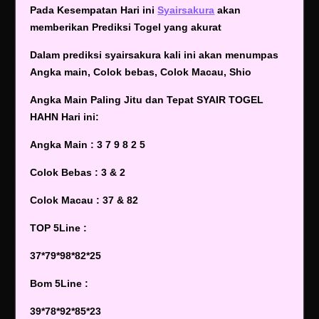
Pada Kesempatan Hari ini
Syairsakura
akan
memberikan Prediksi Togel yang akurat
Dalam prediksi syairsakura kali ini akan menumpas
Angka main, Colok bebas, Colok Macau, Shio
Angka Main Paling Jitu dan Tepat SYAIR TOGEL
HAHN Hari ini:
Angka Main : 3 7 9 8 2 5
Colok Bebas : 3 & 2
Colok Macau : 37 & 82
TOP 5Line :
37*79*98*82*25
Bom 5Line :
39*78*92*85*23