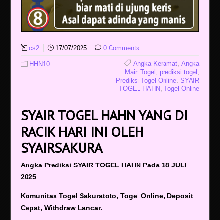
cs2
17/07/2025
0 Comments
,
Angka Keramat
Angka
HHN10
,
,
Main Togel
prediksi togel
,
Prediksi Togel Online
SYAIR
,
TOGEL HAHN
Togel Online
SYAIR TOGEL HAHN YANG DI
RACIK HARI INI OLEH
SYAIRSAKURA
Angka Prediksi SYAIR TOGEL HAHN Pada 18 JULI
2025
Komunitas Togel Sakuratoto, Togel Online, Deposit
Cepat, Withdraw Lancar.