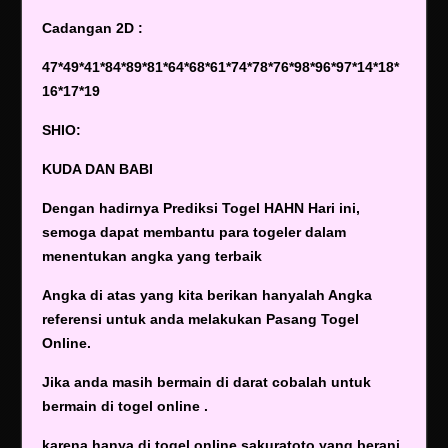
Cadangan 2D :
47*49*41*84*89*81*64*68*61*74*78*76*98*96*97*14*18*
16*17*19
SHIO:
KUDA DAN BABI
Dengan hadirnya Prediksi Togel HAHN Hari ini,
semoga dapat membantu para togeler dalam
menentukan angka yang terbaik
Angka di atas yang kita berikan hanyalah Angka
referensi untuk anda melakukan Pasang Togel
Online.
Jika anda masih bermain di darat cobalah untuk
bermain di togel online .
karena hanya di togel online sakuratoto yang berani