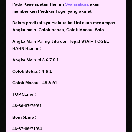
Pada Kesempatan Hari ini
Syairsakura
akan
memberikan Prediksi Togel yang akurat
Dalam prediksi syairsakura kali ini akan menumpas
Angka main, Colok bebas, Colok Macau, Shio
Angka Main Paling Jitu dan Tepat SYAIR TOGEL
HAHN Hari ini:
Angka Main :4 8 6 7 9 1
Colok Bebas : 4 & 1
Colok Macau : 48 & 91
TOP 5Line :
48*86*67*79*91
Bom 5Line :
46*87*69*71*94