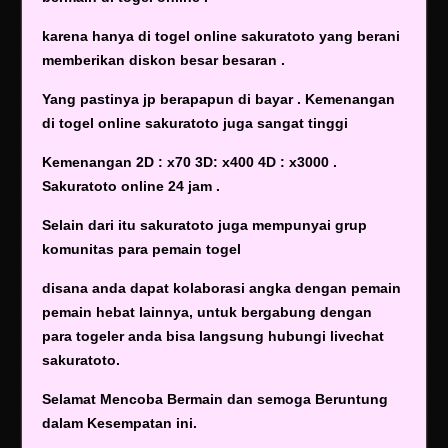
karena hanya di togel online sakuratoto yang berani
memberikan diskon besar besaran .
Yang pastinya jp berapapun di bayar . Kemenangan
di togel online sakuratoto juga sangat tinggi
Kemenangan 2D : x70 3D: x400 4D : x3000 .
Sakuratoto online 24 jam .
Selain dari itu sakuratoto juga mempunyai grup
komunitas para pemain togel
disana anda dapat kolaborasi angka dengan pemain
pemain hebat lainnya, untuk bergabung dengan
para togeler anda bisa langsung hubungi livechat
sakuratoto.
Selamat Mencoba Bermain dan semoga Beruntung
dalam Kesempatan ini.