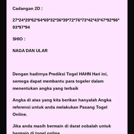
Cadangan 2D :
27*24*29*62*64*69*32*36*39*72*76*73*42*43*47*92*96*
93*97*94
SHIO :
NAGA DAN ULAR
Dengan hadirnya Prediksi Togel HAHN Hari ini,
semoga dapat membantu para togeler dalam
menentukan angka yang terbaik
Angka di atas yang kita berikan hanyalah Angka
referensi untuk anda melakukan Pasang Togel
Online.
Jika anda masih bermain di darat cobalah untuk
bermain di togel online .