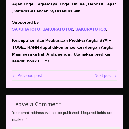
Agen Togel Terpercaya, Togel Online , Deposit Cepat
, Withdraw Lancar, Syairsakura.win
Supported by,
SAKURATOTO
,
SAKURATOTO2
,
SAKURATOTO3
.
Keampuhan dan Keakuratan Prediksi Angka SYAIR
TOGEL HAHN dapat dikombinasikan dengan Angka
Main sesuka hati Anda sendiri. Utamakan prediksi
sendiri bosku ^_^7
← Previous post
Next post →
Leave a Comment
Your email address will not be published.
Required fields are
marked
*