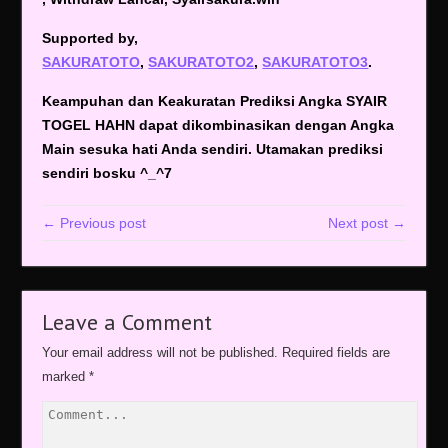
Supported by,
SAKURATOTO
,
SAKURATOTO2
,
SAKURATOTO3
.
Keampuhan dan Keakuratan Prediksi Angka SYAIR
TOGEL HAHN dapat dikombinasikan dengan Angka
Main sesuka hati Anda sendiri. Utamakan prediksi
sendiri bosku ^_^7
← Previous post
Next post →
Leave a Comment
Your email address will not be published.
Required fields are
marked
*