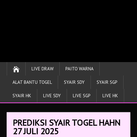
LIVE DRAW
PAITO WARNA
ALAT BANTU TOGEL
SYAIR SDY
SYAIR SGP
SYAIR HK
LIVE SDY
LIVE SGP
LIVE HK
PREDIKSI SYAIR TOGEL HAHN
27 JULI 2025