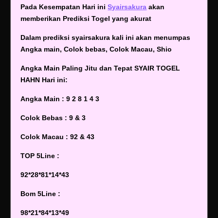
Pada Kesempatan Hari ini
Syairsakura
akan
memberikan Prediksi Togel yang akurat
Dalam prediksi syairsakura kali ini akan menumpas
Angka main, Colok bebas, Colok Macau, Shio
Angka Main Paling Jitu dan Tepat SYAIR TOGEL
HAHN Hari ini:
Angka Main : 9 2 8 1 4 3
Colok Bebas : 9 & 3
Colok Macau : 92 & 43
TOP 5Line :
92*28*81*14*43
Bom 5Line :
98*21*84*13*49