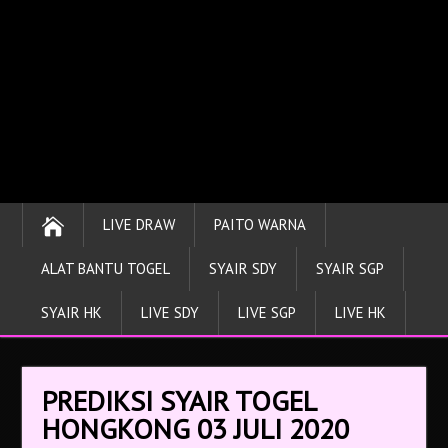
LIVE DRAW
PAITO WARNA
ALAT BANTU TOGEL
SYAIR SDY
SYAIR SGP
SYAIR HK
LIVE SDY
LIVE SGP
LIVE HK
PREDIKSI SYAIR TOGEL
HONGKONG 03 JULI 2020