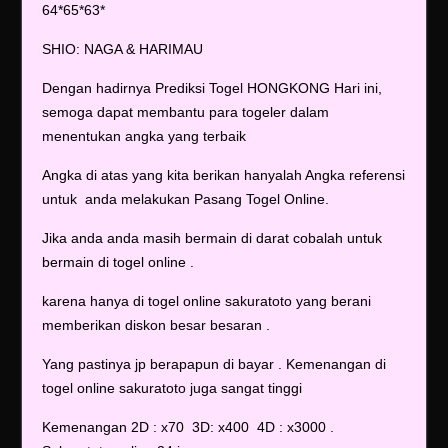
64*65*63*
SHIO: NAGA & HARIMAU
Dengan hadirnya Prediksi Togel HONGKONG Hari ini,
semoga dapat membantu para togeler dalam
menentukan angka yang terbaik
Angka di atas yang kita berikan hanyalah Angka referensi
untuk anda melakukan Pasang Togel Online.
Jika anda anda masih bermain di darat cobalah untuk
bermain di togel online .
karena hanya di togel online sakuratoto yang berani
memberikan diskon besar besaran .
Yang pastinya jp berapapun di bayar . Kemenangan di
togel online sakuratoto juga sangat tinggi
Kemenangan 2D : x70 3D: x400 4D : x3000 .