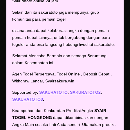
Sakuratoto online 24 jam .
Selain dari itu sakuratoto juga mempunyai grup
komunitas para pemain togel
disana anda dapat kolaborasi angka dengan pemain
pemain hebat lainnya, untuk bergabung dengan para
togeler anda bisa langsung hubungi livechat sakuratoto.
Selamat Mencoba Bermain dan semoga Beruntung
dalam Kesempatan ini.
Agen Togel Terpercaya, Togel Online , Deposit Cepat ,
Withdraw Lancar, Syairsakura.win
Supported by
,
SAKURATOTO
,
SAKURATOTO2
,
SAKURATOTO3
.
Keampuhan dan Keakuratan Prediksi Angka
SYAIR
TOGEL HONGKONG
dapat dikombinasikan dengan
Angka Main sesuka hati Anda sendiri. Utamakan prediksi