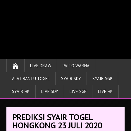
LIVE DRAW
PAITO WARNA
ALAT BANTU TOGEL
SYAIR SDY
SYAIR SGP
SYAIR HK
LIVE SDY
LIVE SGP
LIVE HK
PREDIKSI SYAIR TOGEL
HONGKONG 23 JULI 2020