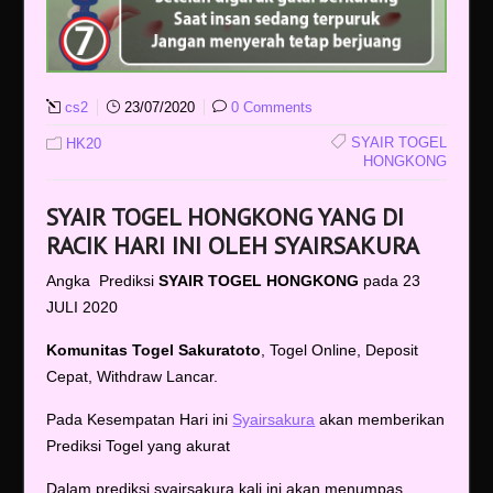
cs2
23/07/2020
0 Comments
SYAIR TOGEL
HK20
HONGKONG
SYAIR TOGEL HONGKONG YANG DI
RACIK HARI INI OLEH SYAIRSAKURA
Angka Prediksi
SYAIR TOGEL HONGKONG
pada 23
JULI 2020
Ko
munitas Togel Sakuratoto
, Togel Online, Deposit
Cepat, Withdraw Lancar.
Pada Kesempatan Hari ini
Syairsakura
akan memberikan
Prediksi Togel yang akurat
Dalam prediksi syairsakura kali ini akan menumpas