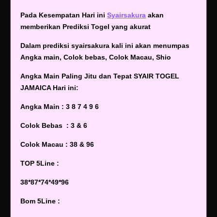
Pada Kesempatan Hari ini
Syairsakura
akan
memberikan Prediksi Togel yang akurat
Dalam prediksi syairsakura kali ini akan menumpas
Angka main, Colok bebas, Colok Macau, Shio
Angka Main Paling Jitu dan Tepat SYAIR TOGEL
JAMAICA Hari ini:
Angka Main : 3 8 7 4 9 6
Colok Bebas : 3 & 6
Colok Macau : 38 & 96
TOP 5Line :
38*87*74*49*96
Bom 5Line :