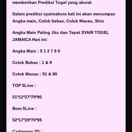
memberikan Prediksi Togel yang akurat
Dalam prediksi syairsakura kali ini akan menumpas
Angka main, Colok bebas, Colok Macau, Shio
Angka Main Paling Jitu dan Tepat SYAIR TOGEL
JAMAICA Hari ini:
Angka Main : 5 1 2 7 9 0
Colok Bebas : 1 & 9
Colok Macau : 51 & 90
TOP 5Line :
51*12*27*79*90
Bom 5Line :
52*17*29*70*95
Cadangan 2D :