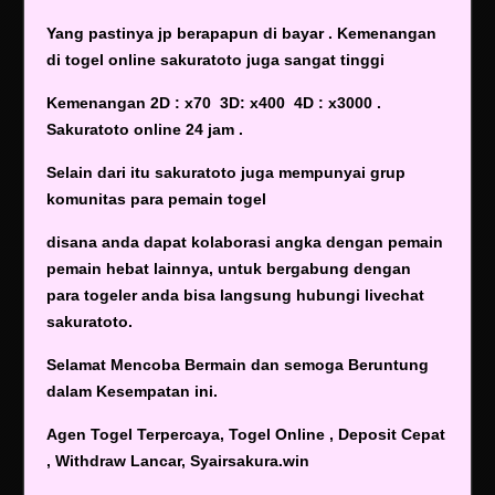
Yang pastinya jp berapapun di bayar . Kemenangan
di togel online sakuratoto juga sangat tinggi
Kemenangan 2D : x70 3D: x400 4D : x3000 .
Sakuratoto online 24 jam .
Selain dari itu sakuratoto juga mempunyai grup
komunitas para pemain togel
disana anda dapat kolaborasi angka dengan pemain
pemain hebat lainnya, untuk bergabung dengan
para togeler anda bisa langsung hubungi livechat
sakuratoto.
Selamat Mencoba Bermain dan semoga Beruntung
dalam Kesempatan ini.
Agen Togel Terpercaya, Togel Online , Deposit Cepat
, Withdraw Lancar, Syairsakura.win