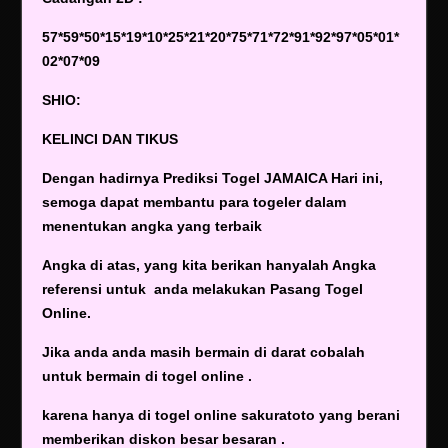
57*59*50*15*19*10*25*21*20*75*71*72*91*92*97*05*01*
02*07*09
SHIO:
KELINCI DAN TIKUS
Dengan hadirnya Prediksi Togel JAMAICA Hari ini,
semoga dapat membantu para togeler dalam
menentukan angka yang terbaik
Angka di atas, yang kita berikan hanyalah Angka
referensi untuk anda melakukan Pasang Togel
Online.
Jika anda anda masih bermain di darat cobalah
untuk bermain di togel online .
karena hanya di togel online sakuratoto yang berani
memberikan diskon besar besaran .