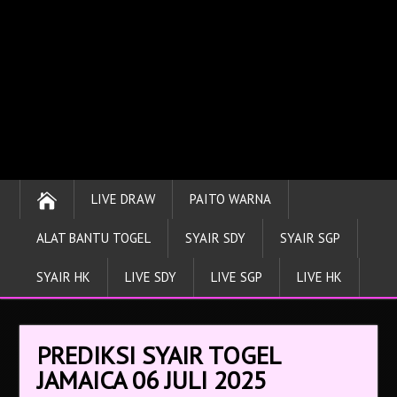
LIVE DRAW
PAITO WARNA
ALAT BANTU TOGEL
SYAIR SDY
SYAIR SGP
SYAIR HK
LIVE SDY
LIVE SGP
LIVE HK
PREDIKSI SYAIR TOGEL
JAMAICA 06 JULI 2025