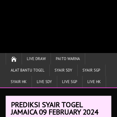
LIVE DRAW
PAITO WARNA
ALAT BANTU TOGEL
SYAIR SDY
SYAIR SGP
SYAIR HK
LIVE SDY
LIVE SGP
LIVE HK
PREDIKSI SYAIR TOGEL
JAMAICA 09 FEBRUARY 2024