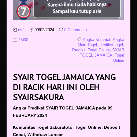
cs2
09/02/2024
0 Comments
,
Angka Keramat
Angka
JM00
,
,
Main Togel
prediksi togel
,
Prediksi Togel Online
SYAIR
,
TOGEL JAMAICA
Togel
Online
SYAIR TOGEL JAMAICA YANG
DI RACIK HARI INI OLEH
SYAIRSAKURA
Angka Prediksi SYAIR TOGEL JAMAICA pada 09
FEBRUARY 2024
Komunitas Togel Sakuratoto, Togel Online, Deposit
Cepat, Withdraw Lancar.