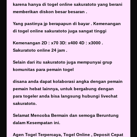
karena hanya di togel online sakuratoto yang berani
memberikan diskon besar besaran .
Yang pastinya jp berapapun di bayar . Kemenangan
di togel online sakuratoto juga sangat tinggi
Kemenangan 2D : x70 3D: x400 4D : x3000 .
Sakuratoto online 24 jam .
Selain dari itu sakuratoto juga mempunyai grup
komunitas para pemain togel
disana anda dapat kolaborasi angka dengan pemain
pemain hebat lainnya, untuk bergabung dengan
para togeler anda bisa langsung hubungi livechat
sakuratoto.
Selamat Mencoba Bermain dan semoga Beruntung
dalam Kesempatan ini.
Agen Togel Terpercaya, Togel Online , Deposit Cepat