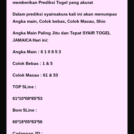
memberikan Prediksi Togel yang akurat
Dalam prediksi syairsakura kali ini akan menumpas
Angka main, Colok bebas, Colok Macau, Shio
Angka Main Paling Jitu dan Tepat SYAIR TOGEL
JAMAICA Hari ini:
Angka Main : 6 1 0 8 5 3
Colok Bebas : 1 & 5
Colok Macau : 61 & 53
TOP 5Line :
61*10*08*85*53
Bom 5Line :
60*18*05*83*56
Cadangan 2D :