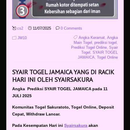
cs2
11/07/2025
0 Comments
,
Angka Keramat
Angka
JM10
,
,
Main Togel
prediksi togel
,
Prediksi Togel Online
Syair
,
Togel
SYAIR TOGEL
,
JAMAICA
Togel Online
SYAIR TOGEL JAMAICA YANG DI RACIK
HARI INI OLEH SYAIRSAKURA
Angka Prediksi SYAIR TOGEL JAMAICA pada 11
JULI 2025
Komunitas Togel Sakuratoto, Togel Online, Deposit
Cepat, Withdraw Lancar.
Pada Kesempatan Hari ini
Syairsakura
akan