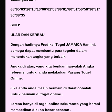
68*65*63*16*15*13*06*01*03*86*81*80*51*50*58*36*31*
30*38*35
SHIO:
ULAR DAN KERBAU
Dengan hadirnya Prediksi Togel JAMAICA Hari ini,
semoga dapat membantu para togeler dalam
menentukan angka yang terbaik
Angka di atas, yang kita berikan hanyalah Angka
referensi untuk anda melakukan Pasang Togel
Online.
Jika anda anda masih bermain di darat cobalah
untuk bermain di togel online .
karena hanya di togel online sakuratoto yang berani
memberikan diskon besar besaran .