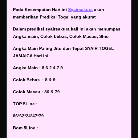
Pada Kesempatan Hari ini
Syairsakura
akan
memberikan Prediksi Togel yang akurat
Dalam prediksi syairsakura kali ini akan menumpas
Angka main, Colok bebas, Colok Macau, Shio
Angka Main Paling Jitu dan Tepat SYAIR TOGEL
JAMAICA Hari ini:
Angka Main : 8 6 2 4 7 9
Colok Bebas : 8 & 9
Colok Macau : 86 & 79
TOP 5Line :
86*62*24*47*79
Bom 5Line :