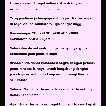
karena hanya di togel online sakuratoto yang berani
memberikan diskon besar besaran .
Yang pastinya jp berapapun di bayar . Kemenangan
di togel online sakuratoto juga sangat tinggi
Kemenangan 2D : x70 3D: x400 4D : x3000 .
Sakuratoto online 24 jam .
Selain dari itu sakuratoto juga mempunyai grup
komunitas para pemain togel
disana anda dapat kolaborasi angka dengan pemain
pemain hebat lainnya, untuk bergabung dengan
para togeler anda bisa langsung hubungi livechat
sakuratoto.
Selamat Mencoba Bermain dan semoga Beruntung
dalam Kesempatan ini.
Agen Togel Terpercaya, Togel Online , Deposit Cepat