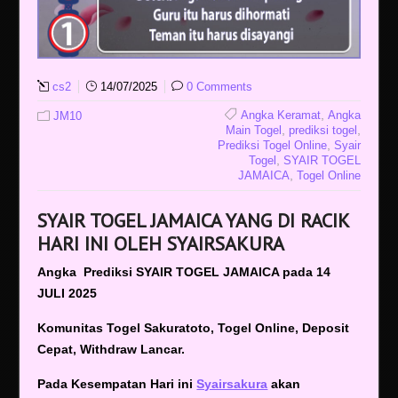
cs2
14/07/2025
0 Comments
,
Angka Keramat
Angka
JM10
,
,
Main Togel
prediksi togel
,
Prediksi Togel Online
Syair
,
Togel
SYAIR TOGEL
,
JAMAICA
Togel Online
SYAIR TOGEL JAMAICA YANG DI RACIK
HARI INI OLEH SYAIRSAKURA
Angka Prediksi SYAIR TOGEL JAMAICA pada 14
JULI 2025
Komunitas Togel Sakuratoto, Togel Online, Deposit
Cepat, Withdraw Lancar.
Pada Kesempatan Hari ini
Syairsakura
akan