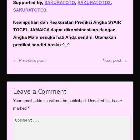
Supported by,
SAKURATOTO
,
SAKURATOTO2
,
SAKURATOTO3
.
Keampuhan dan Keakuratan Prediksi Angka SYAIR
TOGEL JAMAICA dapat dikombinasikan dengan
Angka Main sesuka hati Anda sendiri. Utamakan
prediksi sendiri bosku ^_^
← Previous post
Next post →
Leave a Comment
Your email address will not be published.
Required fields are
marked
*