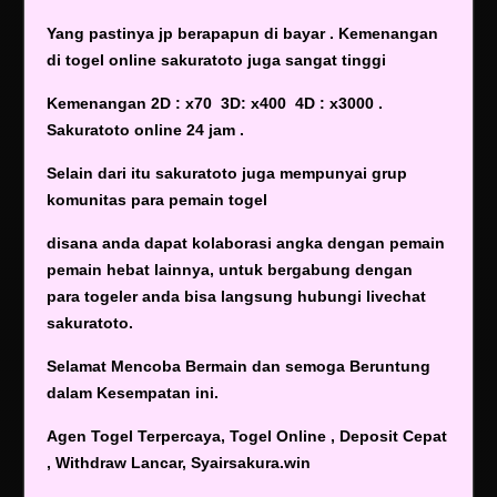
Yang pastinya jp berapapun di bayar . Kemenangan
di togel online sakuratoto juga sangat tinggi
Kemenangan 2D : x70 3D: x400 4D : x3000 .
Sakuratoto online 24 jam .
Selain dari itu sakuratoto juga mempunyai grup
komunitas para pemain togel
disana anda dapat kolaborasi angka dengan pemain
pemain hebat lainnya, untuk bergabung dengan
para togeler anda bisa langsung hubungi livechat
sakuratoto.
Selamat Mencoba Bermain dan semoga Beruntung
dalam Kesempatan ini.
Agen Togel Terpercaya, Togel Online , Deposit Cepat
, Withdraw Lancar, Syairsakura.win