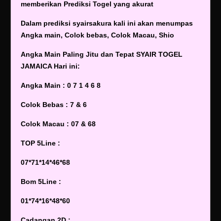
memberikan Prediksi Togel yang akurat
Dalam prediksi syairsakura kali ini akan menumpas
Angka main, Colok bebas, Colok Macau, Shio
Angka Main Paling Jitu dan Tepat SYAIR TOGEL
JAMAICA Hari ini:
Angka Main : 0 7 1 4 6 8
Colok Bebas : 7 & 6
Colok Macau : 07 & 68
TOP 5Line :
07*71*14*46*68
Bom 5Line :
01*74*16*48*60
Cadangan 2D :