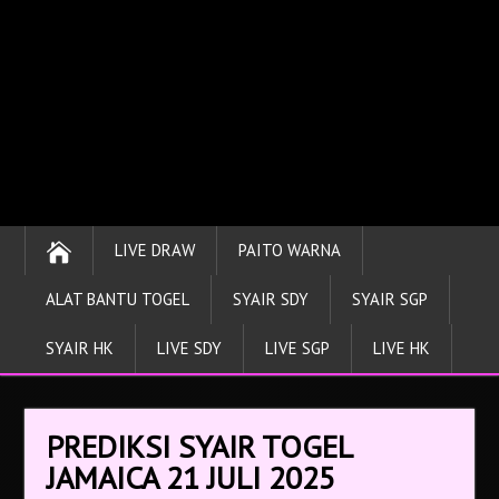
LIVE DRAW
PAITO WARNA
ALAT BANTU TOGEL
SYAIR SDY
SYAIR SGP
SYAIR HK
LIVE SDY
LIVE SGP
LIVE HK
PREDIKSI SYAIR TOGEL
JAMAICA 21 JULI 2025