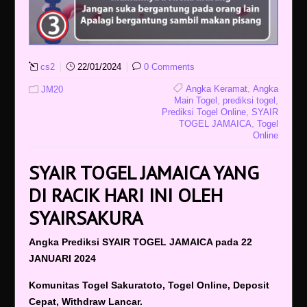
cs2
22/01/2024
0 Comments
,
Angka Keramat
Angka
JM20
,
,
Main Togel
prediksi togel
,
Prediksi Togel Online
SYAIR
,
TOGEL JAMAICA
Togel
Online
SYAIR TOGEL JAMAICA YANG
DI RACIK HARI INI OLEH
SYAIRSAKURA
Angka Prediksi SYAIR TOGEL JAMAICA pada 22
JANUARI 2024
Komunitas Togel Sakuratoto, Togel Online, Deposit
Cepat, Withdraw Lancar.