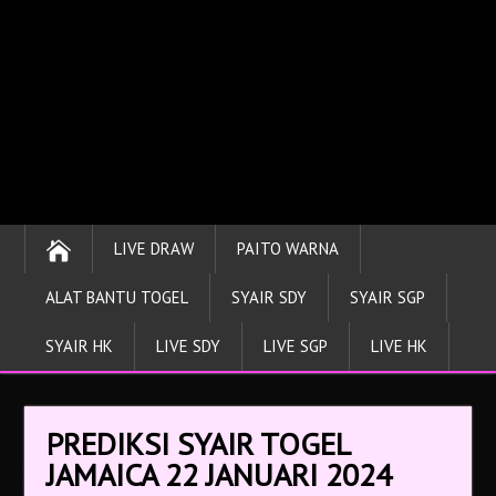
LIVE DRAW
PAITO WARNA
ALAT BANTU TOGEL
SYAIR SDY
SYAIR SGP
SYAIR HK
LIVE SDY
LIVE SGP
LIVE HK
PREDIKSI SYAIR TOGEL
JAMAICA 22 JANUARI 2024