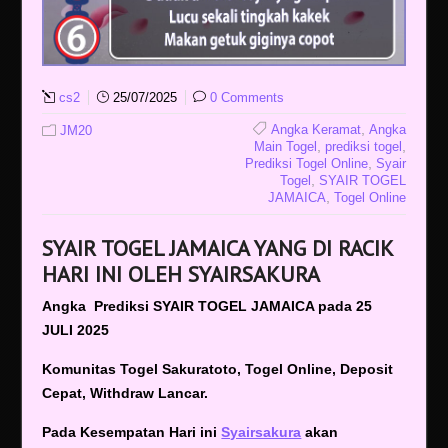
cs2
25/07/2025
0 Comments
,
Angka Keramat
Angka
JM20
,
,
Main Togel
prediksi togel
,
Prediksi Togel Online
Syair
,
Togel
SYAIR TOGEL
,
JAMAICA
Togel Online
SYAIR TOGEL JAMAICA YANG DI RACIK
HARI INI OLEH SYAIRSAKURA
Angka Prediksi SYAIR TOGEL JAMAICA pada 25
JULI 2025
Komunitas Togel Sakuratoto, Togel Online, Deposit
Cepat, Withdraw Lancar.
Pada Kesempatan Hari ini
Syairsakura
akan