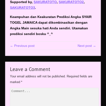
Supported by,
SAKURATOTO
,
SAKURATOTO2
,
SAKURATOTO3
.
Keampuhan dan Keakuratan Prediksi Angka SYAIR
TOGEL JAMAICA dapat dikombinasikan dengan
Angka Main sesuka hati Anda sendiri. Utamakan
prediksi sendiri bosku ^_^
← Previous post
Next post →
Leave a Comment
Your email address will not be published.
Required fields are
marked
*