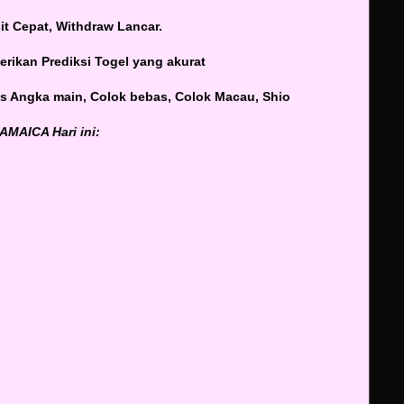
it Cepat, Withdraw Lancar.
ikan Prediksi Togel yang akurat
as Angka main, Colok bebas, Colok Macau, Shio
AMAICA Hari ini: