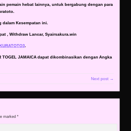
ain pemain hebat lainnya, untuk bergabung dengan para
ratoto.
 dalam Kesempatan ini.
pat , Withdraw Lancar, Syairsakura.win
KURATOTO3
.
IR TOGEL JAMAICA dapat dikombinasikan dengan Angka
Next post →
are marked
*