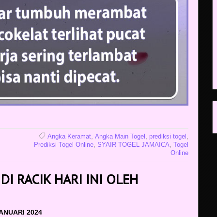
,
,
,
Angka Keramat
Angka Main Togel
prediksi togel
,
,
Prediksi Togel Online
SYAIR TOGEL JAMAICA
Togel
Online
DI RACIK HARI INI OLEH
JANUARI 2024