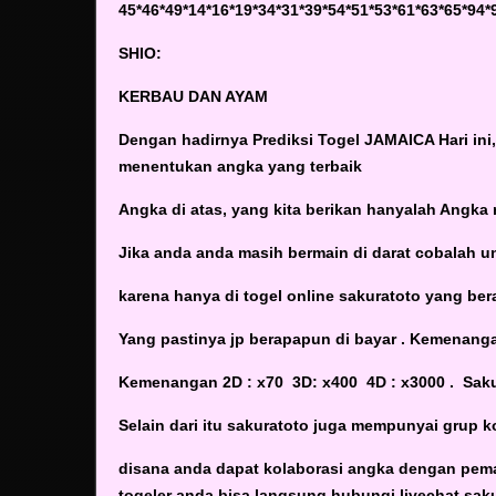
45*46*49*14*16*19*34*31*39*54*51*53*61*63*65*94*
SHIO:
KERBAU DAN AYAM
Dengan hadirnya Prediksi Togel JAMAICA Hari in
menentukan angka yang terbaik
Angka di atas, yang kita berikan hanyalah Angka
Jika anda anda masih bermain di darat cobalah un
karena hanya di togel online sakuratoto yang be
Yang pastinya jp berapapun di bayar . Kemenangan
Kemenangan 2D : x70 3D: x400 4D : x3000 . Sakur
Selain dari itu sakuratoto juga mempunyai grup 
disana anda dapat kolaborasi angka dengan pem
togeler anda bisa langsung hubungi livechat saku