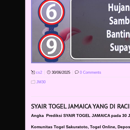
cs2
30/06/2025
0 Comments
JM30
SYAIR TOGEL JAMAICA YANG DI RAC
Angka Prediksi SYAIR TOGEL JAMAICA pada 30 J
Komunitas Togel Sakuratoto, Togel Online, Depos