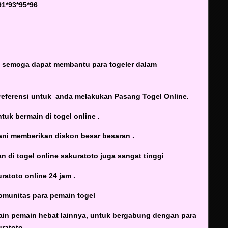
91*93*95*96
i, semoga dapat membantu para togeler dalam
 referensi untuk anda melakukan Pasang Togel Online.
tuk bermain di togel online .
rani memberikan diskon besar besaran .
 di togel online sakuratoto juga sangat tinggi
atoto online 24 jam .
komunitas para pemain togel
ain pemain hebat lainnya, untuk bergabung dengan para
ratoto.