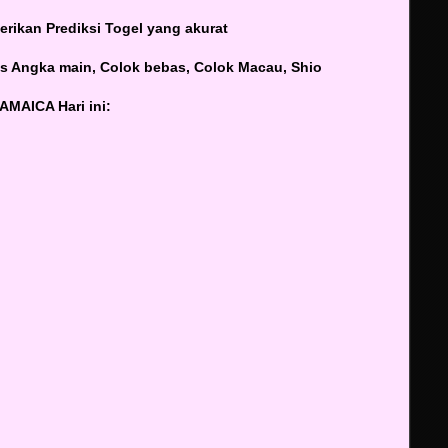
ikan Prediksi Togel yang akurat
as Angka main, Colok bebas, Colok Macau, Shio
AMAICA Hari ini: