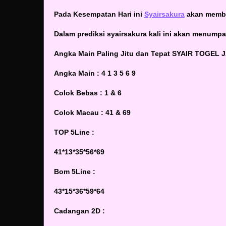
Pada Kesempatan Hari ini
Syairsakura
akan member
Dalam prediksi syairsakura kali ini akan menump
Angka Main Paling Jitu dan Tepat SYAIR TOGEL J
Angka Main : 4 1 3 5 6 9
Colok Bebas : 1 & 6
Colok Macau : 41 & 69
TOP 5Line :
41*13*35*56*69
Bom 5Line :
43*15*36*59*64
Cadangan 2D :