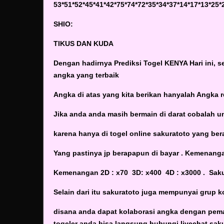
53*51*52*45*41*42*75*74*72*35*34*37*14*17*13*25*
SHIO:
TIKUS DAN KUDA
Dengan hadirnya Prediksi Togel KENYA Hari ini,
angka yang terbaik
Angka di atas yang kita berikan hanyalah Angka 
Jika anda anda masih bermain di darat cobalah un
karena hanya di togel online sakuratoto yang be
Yang pastinya jp berapapun di bayar . Kemenangan
Kemenangan 2D : x70 3D: x400 4D : x3000 . Sakur
Selain dari itu sakuratoto juga mempunyai grup 
disana anda dapat kolaborasi angka dengan pem
togeler anda bisa langsung hubungi livechat saku