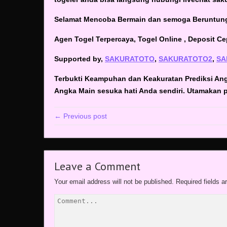
Selamat Mencoba Bermain dan semoga Beruntung
Agen Togel Terpercaya, Togel Online , Deposit Ce
Supported by,
SAKURATOTO
,
SAKURATOTO2
,
SA
Terbukti Keampuhan dan Keakuratan Prediksi A
Angka Main sesuka hati Anda sendiri. Utamakan p
← Previous post
Leave a Comment
Your email address will not be published.
Required fields 