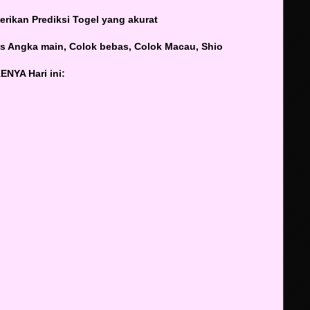
ikan Prediksi Togel yang akurat
as Angka main, Colok bebas, Colok Macau, Shio
NYA Hari ini: