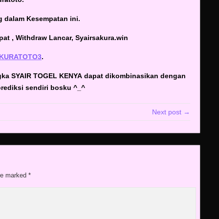
 dalam Kesempatan ini.
pat , Withdraw Lancar, Syairsakura.win
KURATOTO3
.
ngka SYAIR TOGEL KENYA dapat dikombinasikan dengan
rediksi sendiri bosku ^_^
Next post →
are marked
*