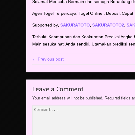
Selamat Mencoba Bermain dan semoga Beruntung da
Agen Togel Terpercaya, Togel Online , Deposit Cepat 
Supported by
,
SAKURATOTO
,
SAKURATOTO2
,
SA
Terbukti Keampuhan dan Keakuratan Prediksi Angka
Main sesuka hati Anda sendiri. Utamakan prediksi sen
← Previous post
Leave a Comment
Your email address will not be published.
Required fields 