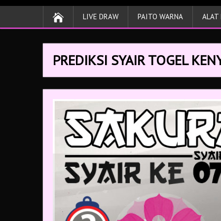
LIVE DRAW
PAITO WARNA
ALAT
PREDIKSI SYAIR TOGEL KENY