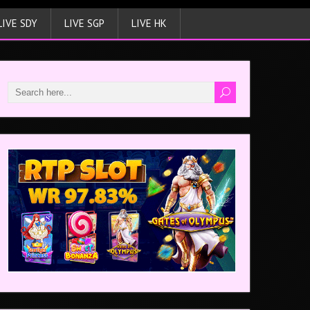
LIVE SDY
LIVE SGP
LIVE HK