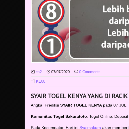
cs2
07/07/2020
0 Comments
KE00
SYAIR TOGEL KENYA YANG DI RACIK
Angka Prediksi
SYAIR TOGEL KENYA
pada 07 JULI
Komunitas Togel Sakuratoto
, Togel Online, Deposi
Pada Kesempatan Hari ini
Syairsakura
akan memberika