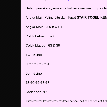
Dalam prediksi syairsakura kali ini akan menumpas 
Angka Main Paling Jitu dan Tepat
SYAIR TOGEL KE
Angka Main : 3 0 9 6 8 1
Colok Bebas : 6 & 8
Colok Macau : 63 & 38
TOP 5Line :
30*09*96*68*81
Bom 5Line :
13*10*19*16*18
Cadangan 2D :
39*36*38*31*03*06*08*01*93*90*98*91*63*60*69*61*