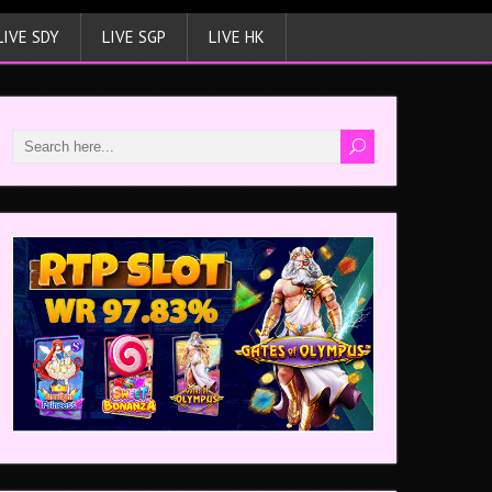
LIVE SDY
LIVE SGP
LIVE HK