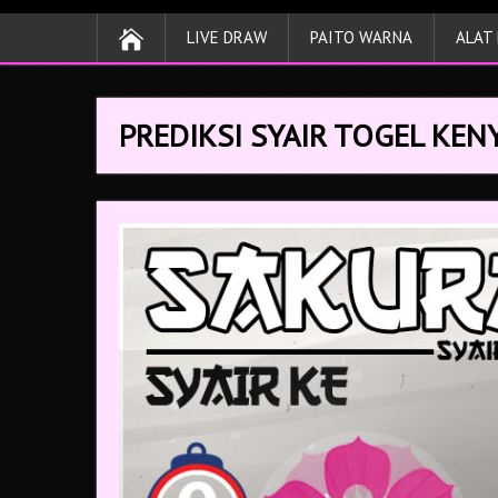
LIVE DRAW
PAITO WARNA
ALAT
PREDIKSI SYAIR TOGEL KENY