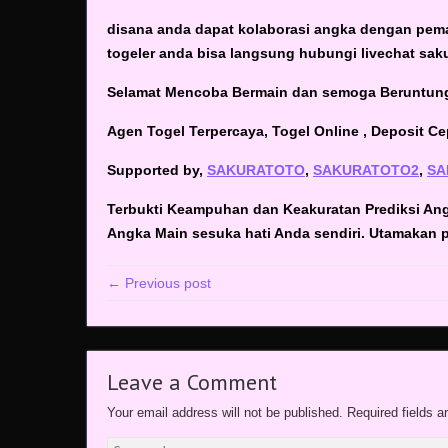
disana anda dapat kolaborasi angka dengan pem
togeler anda bisa langsung hubungi livechat saku
Selamat Mencoba Bermain dan semoga Beruntung
Agen Togel Terpercaya, Togel Online , Deposit Ce
Supported by,
SAKURATOTO
,
SAKURATOTO2
,
SA
Terbukti Keampuhan dan Keakuratan Prediksi A
Angka Main sesuka hati Anda sendiri. Utamakan p
← Previous post
Leave a Comment
Your email address will not be published.
Required fields 