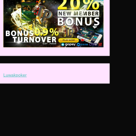
Luwakpoker