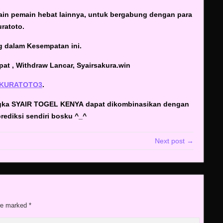
ain pemain hebat lainnya, untuk bergabung dengan para
ratoto.
 dalam Kesempatan ini.
pat , Withdraw Lancar, Syairsakura.win
KURATOTO3
.
ngka SYAIR TOGEL KENYA dapat dikombinasikan dengan
rediksi sendiri bosku ^_^
Next post →
are marked
*