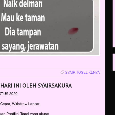
SYAIR TOGEL KENYA
 HARI INI OLEH SYAIRSAKURA
STUS 2020
t Cepat, Withdraw Lancar.
n Prediksi Togel yang akurat