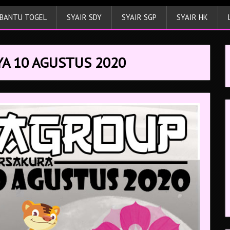
 BANTU TOGEL
SYAIR SDY
SYAIR SGP
SYAIR HK
YA 10 AGUSTUS 2020