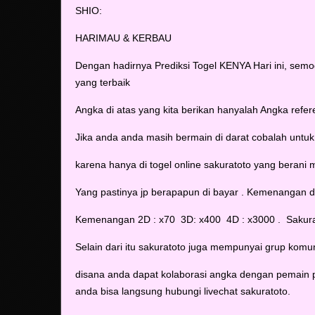
SHIO:
HARIMAU & KERBAU
Dengan hadirnya Prediksi Togel KENYA Hari ini, se
yang terbaik
Angka di atas yang kita berikan hanyalah Angka refe
Jika anda anda masih bermain di darat cobalah untuk 
karena hanya di togel online sakuratoto yang berani
Yang pastinya jp berapapun di bayar . Kemenangan di 
Kemenangan 2D : x70 3D: x400 4D : x3000 . Sakurat
Selain dari itu sakuratoto juga mempunyai grup komu
disana anda dapat kolaborasi angka dengan pemain p
anda bisa langsung hubungi livechat sakuratoto.