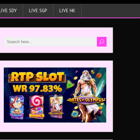
LIVE SDY
LIVE SGP
LIVE HK