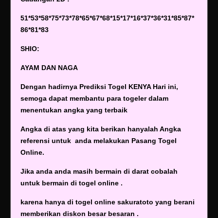
51*53*58*75*73*78*65*67*68*15*17*16*37*36*31*85*87*
86*81*83
SHIO:
AYAM DAN NAGA
Dengan hadirnya Prediksi Togel KENYA Hari ini,
semoga dapat membantu para togeler dalam
menentukan angka yang terbaik
Angka di atas yang kita berikan hanyalah Angka
referensi untuk anda melakukan Pasang Togel
Online.
Jika anda anda masih bermain di darat cobalah
untuk bermain di togel online .
karena hanya di togel online sakuratoto yang berani
memberikan diskon besar besaran .