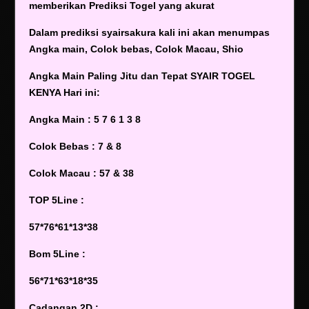
memberikan Prediksi Togel yang akurat
Dalam prediksi syairsakura kali ini akan menumpas
Angka main, Colok bebas, Colok Macau, Shio
Angka Main Paling Jitu dan Tepat SYAIR TOGEL
KENYA Hari ini:
Angka Main : 5 7 6 1 3 8
Colok Bebas : 7 & 8
Colok Macau : 57 & 38
TOP 5Line :
57*76*61*13*38
Bom 5Line :
56*71*63*18*35
Cadangan 2D :