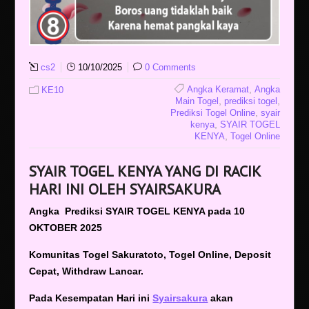
cs2
10/10/2025
0 Comments
,
Angka Keramat
Angka
KE10
,
,
Main Togel
prediksi togel
,
Prediksi Togel Online
syair
,
kenya
SYAIR TOGEL
,
KENYA
Togel Online
SYAIR TOGEL KENYA YANG DI RACIK
HARI INI OLEH SYAIRSAKURA
Angka Prediksi SYAIR TOGEL KENYA pada 10
OKTOBER 2025
Komunitas Togel Sakuratoto, Togel Online, Deposit
Cepat, Withdraw Lancar.
Pada Kesempatan Hari ini
Syairsakura
akan