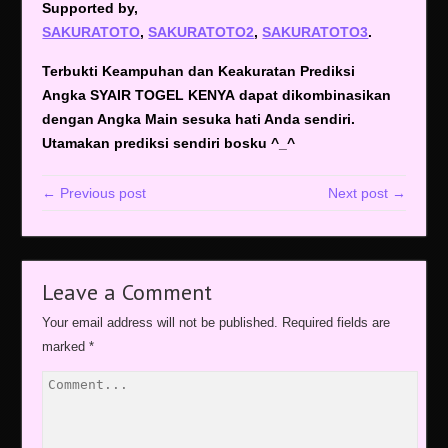
Supported by,
SAKURATOTO
,
SAKURATOTO2
,
SAKURATOTO3
.
Terbukti Keampuhan dan Keakuratan Prediksi
Angka SYAIR TOGEL KENYA dapat dikombinasikan
dengan Angka Main sesuka hati Anda sendiri.
Utamakan prediksi sendiri bosku ^_^
← Previous post
Next post →
Leave a Comment
Your email address will not be published.
Required fields are
marked
*