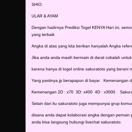
SHIO:
ULAR & AYAM
Dengan hadirnya Prediksi Togel KENYA Hari ini, se
yang terbaik
Angka di atas yang kita berikan hanyalah Angka refe
Jika anda anda masih bermain di darat cobalah untuk 
karena hanya di togel online sakuratoto yang berani
Yang pastinya jp berapapun di bayar . Kemenangan di 
Kemenangan 2D : x70 3D: x400 4D : x3000 . Sakurat
Selain dari itu sakuratoto juga mempunyai grup komu
disana anda dapat kolaborasi angka dengan pemain p
anda bisa langsung hubungi livechat sakuratoto.