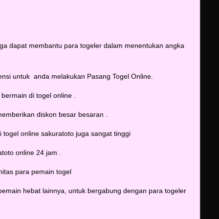
moga dapat membantu para togeler dalam menentukan angka
rensi untuk anda melakukan Pasang Togel Online.
bermain di togel online .
 memberikan diskon besar besaran .
togel online sakuratoto juga sangat tinggi
oto online 24 jam .
nitas para pemain togel
emain hebat lainnya, untuk bergabung dengan para togeler