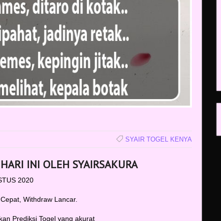
SYAIR TOGEL KENYA
 HARI INI OLEH SYAIRSAKURA
STUS 2020
t Cepat, Withdraw Lancar.
n Prediksi Togel yang akurat