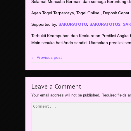
Selamat Mencoba Bermain dan semoga Beruntung da
Agen Togel Terpercaya, Togel Online , Deposit Cepat 
Supported by
,
SAKURATOTO
,
SAKURATOTO2
,
SA
Terbukti Keampuhan dan Keakuratan Prediksi Angka
Main sesuka hati Anda sendiri. Utamakan prediksi sen
← Previous post
Leave a Comment
Your email address will not be published.
Required fields 