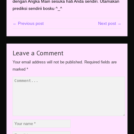
dengan Angka Main sesuka hati Anda sendiri. Utamakan
prediksi sendirii bosku ^_^
← Previous post
Next post →
Leave a Comment
Your email address will not be published.
Required fields are
marked
*