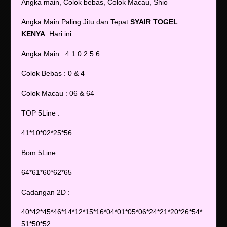
Angka main, Colok bebas, Colok Macau, Shio
Angka Main Paling Jitu dan Tepat
SYAIR TOGEL
KENYA
Hari ini:
Angka Main : 4 1 0 2 5 6
Colok Bebas : 0 & 4
Colok Macau : 06 & 64
TOP 5Line :
41*10*02*25*56
Bom 5Line :
64*61*60*62*65
Cadangan 2D :
40*42*45*46*14*12*15*16*04*01*05*06*24*21*20*26*54*
51*50*52