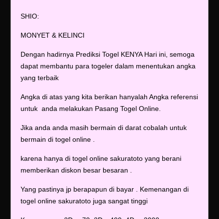
SHIO:
MONYET & KELINCI
Dengan hadirnya Prediksi Togel KENYA Hari ini, semoga
dapat membantu para togeler dalam menentukan angka
yang terbaik
Angka di atas yang kita berikan hanyalah Angka referensi
untuk anda melakukan Pasang Togel Online.
Jika anda anda masih bermain di darat cobalah untuk
bermain di togel online .
karena hanya di togel online sakuratoto yang berani
memberikan diskon besar besaran .
Yang pastinya jp berapapun di bayar . Kemenangan di
togel online sakuratoto juga sangat tinggi